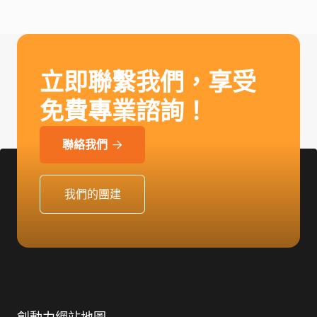
立即聯繫我們，享受
免費專業諮詢！
聯絡我們

我們的團建