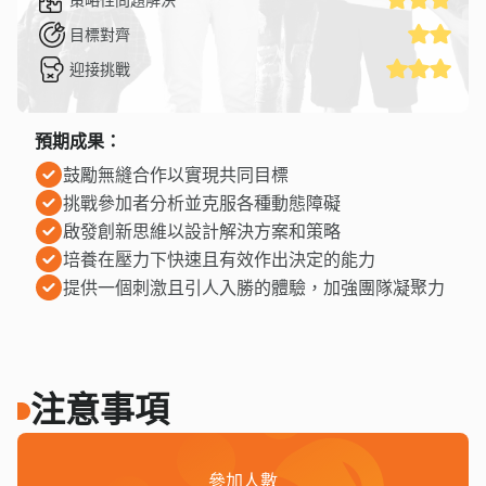
目標對齊
迎接挑戰
預期成果：
鼓勵無縫合作以實現共同目標
挑戰參加者分析並克服各種動態障礙
啟發創新思維以設計解決方案和策略
培養在壓力下快速且有效作出決定的能力
提供一個刺激且引人入勝的體驗，加強團隊凝聚力
注意事項
參加人數