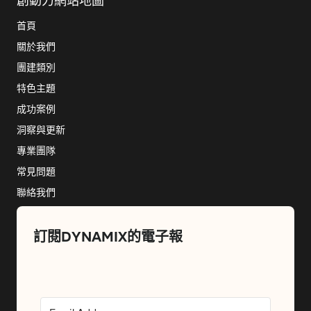
創動力網站地圖
首頁
關於我們
團建類別
特色主題
成功案例
洞察與更新
專業團隊
常見問題
聯絡我們
訂閱DYNAMIX的電子報