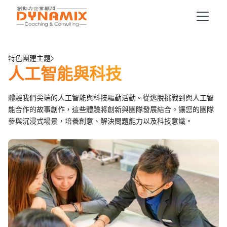
特色團建主題
人工智能與科技
體驗我們尖端的人工智能與科技驅動活動。從逃脫挑戰到與人工智
能合作的故事創作，這些體驗將創新與團隊發展結合。讓您的團隊
參與沉浸式場景，培養創意、解決問題能力以及科技意識。