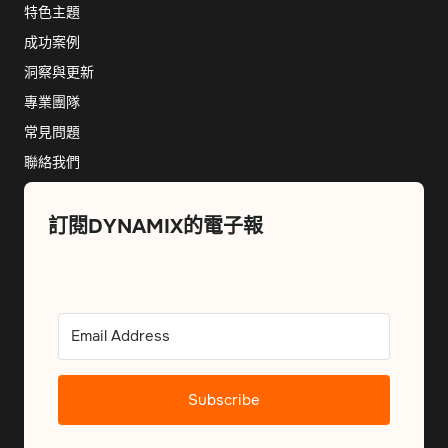
特色主題
成功案例
洞察與更新
專業團隊
常見問題
聯絡我們
訂閱DYNAMIX的電子報
Subscribe