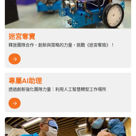
迷宮奪寶
釋放團隊合作、創新與策略的力量，挑戰《迷宮奪險》！

專屬AI助理
透過創新強化團隊力量：利用人工智慧轉型工作場所
