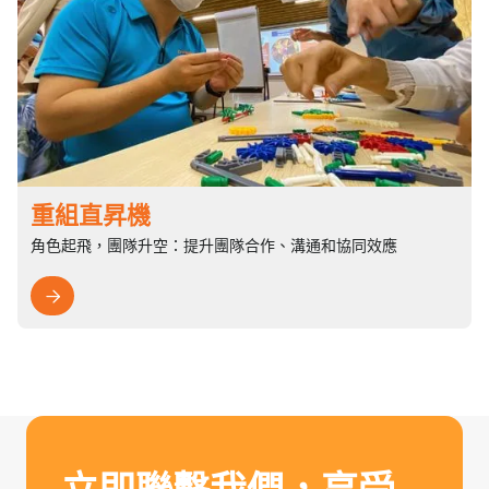
重組直昇機
角色起飛，團隊升空：提升團隊合作、溝通和協同效應
