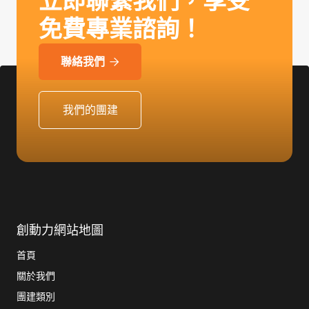
立即聯繫我們，享受
免費專業諮詢！
聯絡我們

我們的團建
創動力網站地圖
首頁
關於我們
團建類別