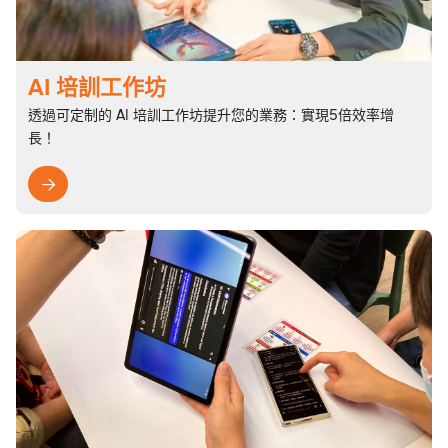
AI 培訓工作坊
透過可定制的 AI 培訓工作坊提升您的業務：實現5倍效率增
長！
