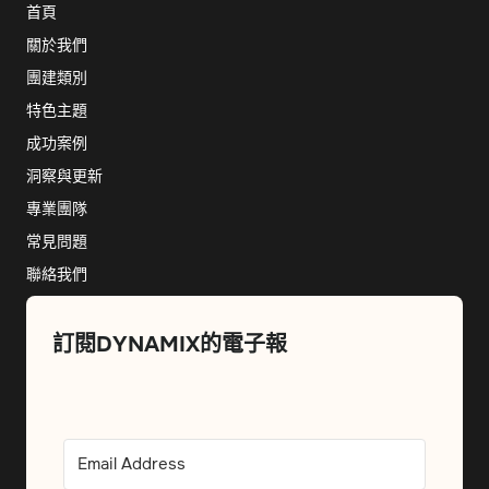
首頁
關於我們
團建類別
特色主題
成功案例
洞察與更新
專業團隊
常見問題
聯絡我們
訂閱DYNAMIX的電子報