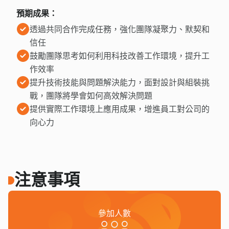
預期成果：
透過共同合作完成任務，強化團隊凝聚力、默契和
信任
鼓勵團隊思考如何利用科技改善工作環境，提升工
作效率
提升技術技能與問題解決能力，面對設計與組裝挑
戰，團隊將學會如何高效解決問題
提供實際工作環境上應用成果，增進員工對公司的
向心力
注意事項
參加人數