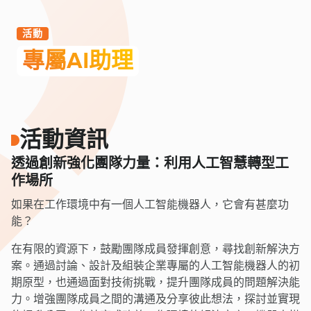
活動
專屬AI助理
活動資訊
透過創新強化團隊力量：利用人工智慧轉型工
作場所
如果在工作環境中有一個人工智能機器人，它會有甚麼功
能？
在有限的資源下，鼓勵團隊成員發揮創意，尋找創新解決方
案。通過討論、設計及組裝企業專屬的人工智能機器人的初
期原型，也通過面對技術挑戰，提升團隊成員的問題解決能
力。增強團隊成員之間的溝通及分享彼此想法，探討並實現