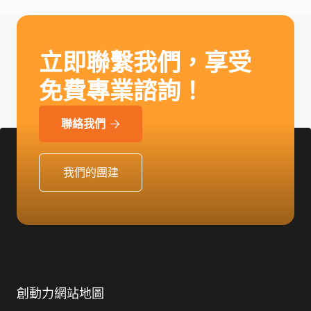
立即聯繫我們，享受
免費專業諮詢！
聯絡我們

我們的團建
創動力網站地圖